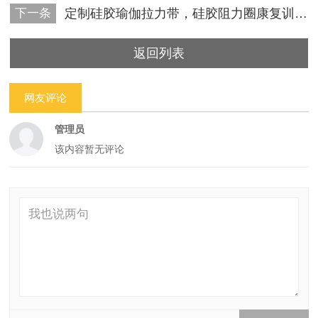
下一条
定制硅胶瑜伽拉力带，硅胶阻力圈康复训练带厂家
返回列表
网友评论
管理员
该内容暂无评论