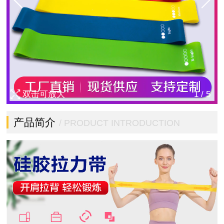
双击可放大
1
/
5
产品简介
/ PRODUCT INTRODUCTION