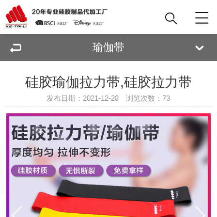
瑜伽带
硅胶瑜伽拉力带,硅胶拉力带
发布日期：2021-12-28 浏览次数：
73