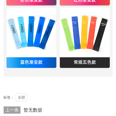
全部
标签：
上一条
暂无数据