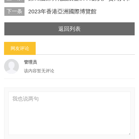
下一条
2023年香港亞洲國際博覽館
返回列表
网友评论
管理员
该内容暂无评论