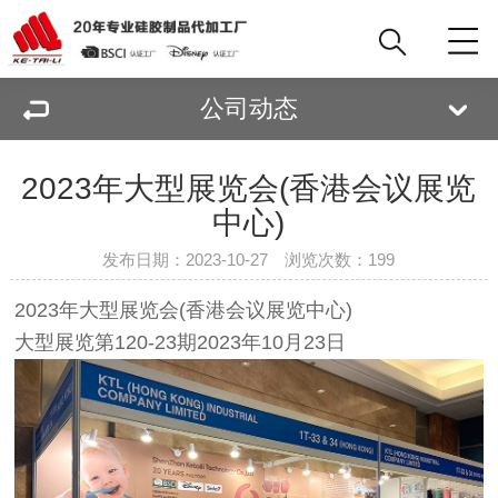
公司动态
2023年大型展览会(香港会议展览
中心)
发布日期：2023-10-27 浏览次数：
199
2023年大型展览会(香港会议展览中心)
大型展览第120-23期2023年10月23日