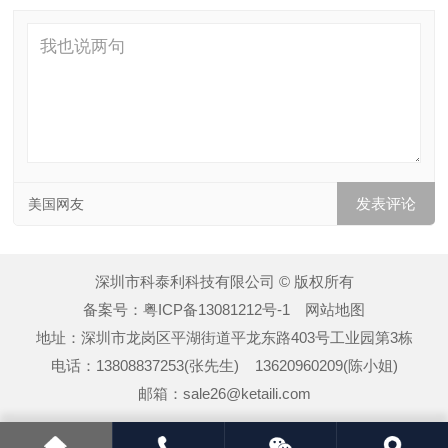
美国网友
深圳市科泰利科技有限公司 © 版权所有
备案号：
粤ICP备13081212号-1
网站地图
地址：深圳市龙岗区平湖街道平龙东路403号工业园第3栋
电话：13808837253(张先生) 13620960209(陈小姐)
邮箱：sale26@ketaili.com