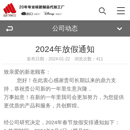
公司动态
2024年放假通知
发布日期：2024-01-22 浏览次数：
411
致亲爱的新老顾客：
您好！在此衷心感谢贵司长期以来的鼎力支
持，恭祝贵公司新的一年里生意兴隆，
万事如意！在新的一年里我司会更加努力，为您提供
更优质的产品和服务，共创辉煌。
经公司研究决定，2024年春节放假安排通知如下：