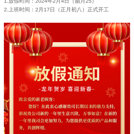
1.放假时间：2024年2月4日（腊月25）
2.上班时间：2月17日（正月初八）正式开工