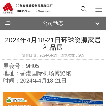
公司动态
2024年4月18-21日环球资源家居
礼品展
发布日期：2024-04-19 浏览次数：
265
展会号：9H05
地址：香港国际机场博览馆
时间：2024年4月18-21日