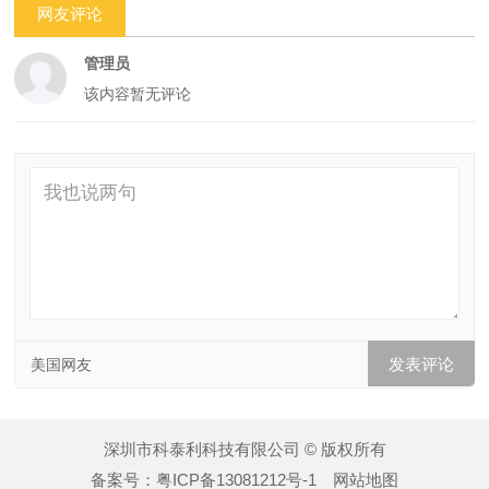
网友评论
管理员
该内容暂无评论
美国网友
深圳市科泰利科技有限公司 © 版权所有
备案号：
粤ICP备13081212号-1
网站地图