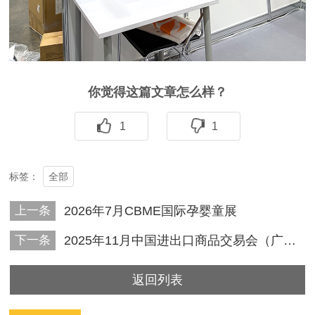
你觉得这篇文章怎么样？
1
1
全部
标签：
上一条
2026年7月CBME国际孕婴童展
下一条
2025年11月中国进出口商品交易会（广交会）
返回列表