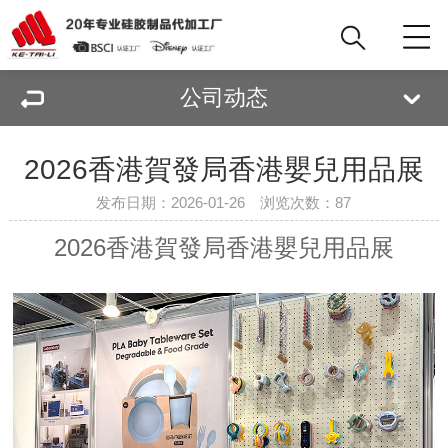
公司动态
2026香港賀發局香港嬰兒用品展
发布日期：2026-01-26 浏览次数：
87
2026香港賀發局香港嬰兒用品展