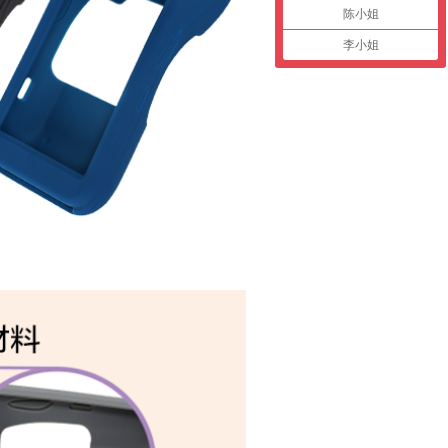
陈小姐
李小姐