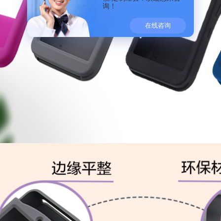
询！
在线咨询