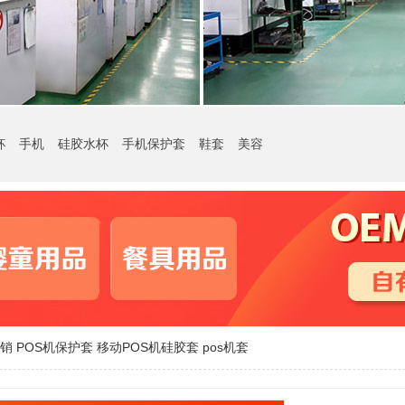
杯
手机
硅胶水杯
手机保护套
鞋套
美容
销 POS机保护套 移动POS机硅胶套 pos机套