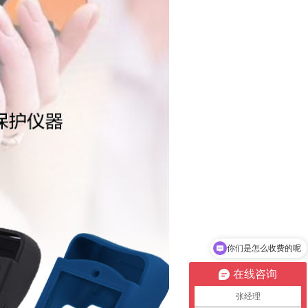
你们是怎么收费的呢
现在有优惠活动吗
在线咨询
张经理