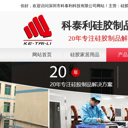
你好，欢迎访问深圳市科泰利科技有限公司网站！主营：硅
科泰利硅胶制
20年专注硅胶制品
网站首页
硅胶家居用品
产品