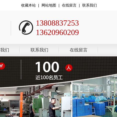
收藏本站
|
网站地图
|
在线留言
|
联系我们
13808837253
13620960209
于我们
联系我们
在线留言