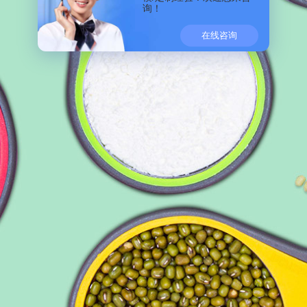
询！
在线咨询