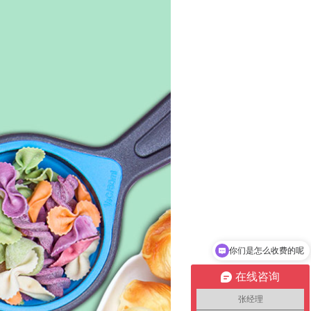
你们是怎么收费的呢
在线咨询
张经理