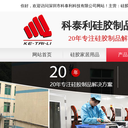
你好，欢迎访问深圳市科泰利科技有限公司网站！主营：硅
科泰利硅胶制
20年专注硅胶制品
网站首页
硅胶家居用品
产品