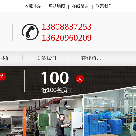
收藏本站
|
网站地图
|
在线留言
|
联系我们
13808837253
13620960209
于我们
联系我们
在线留言