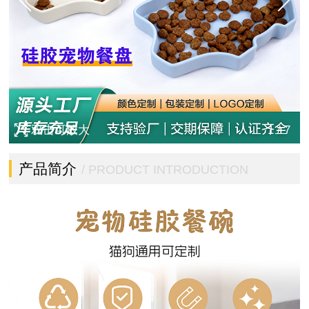
双击可放大
1
/
7
产品简介
/ PRODUCT INTRODUCTION