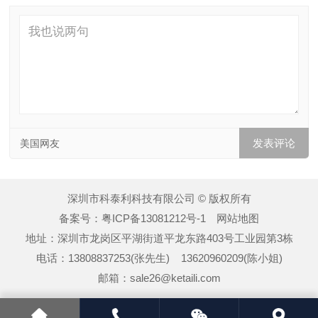
美国网友
深圳市科泰利科技有限公司 © 版权所有
备案号：
粤ICP备13081212号-1
网站地图
地址：深圳市龙岗区平湖街道平龙东路403号工业园第3栋
电话：13808837253(张先生) 13620960209(陈小姐)
邮箱：sale26@ketaili.com