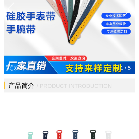
双击可放大
1
/
5
产品简介
/ PRODUCT INTRODUCTION