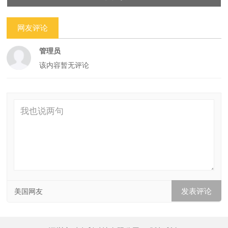
网友评论
管理员
该内容暂无评论
美国网友