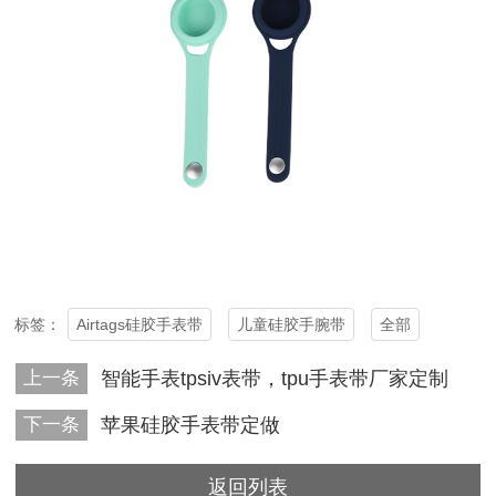
Airtags硅胶手表带
儿童硅胶手腕带
全部
标签：
上一条
智能手表tpsiv表带，tpu手表带厂家定制
下一条
苹果硅胶手表带定做
返回列表