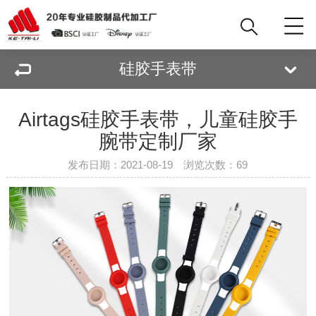
硅胶手表带
Airtags硅胶手表带，儿童硅胶手
腕带定制厂家
发布日期：2021-08-19 浏览次数：
69