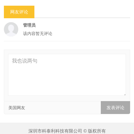
网友评论
管理员
该内容暂无评论
美国网友
深圳市科泰利科技有限公司 © 版权所有