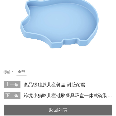
全部
标签：
上一条
食品级硅胶儿童餐盘 耐脏耐磨
下一条
跨境小猫咪儿童硅胶餐具吸盘一体式碗装宝宝硅胶餐具卡通硅胶餐盘
返回列表