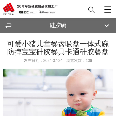
硅胶碗
可爱小猪儿童餐盘吸盘一体式碗
防摔宝宝硅胶餐具卡通硅胶餐盘
发布日期：2024-07-24 浏览次数：
106