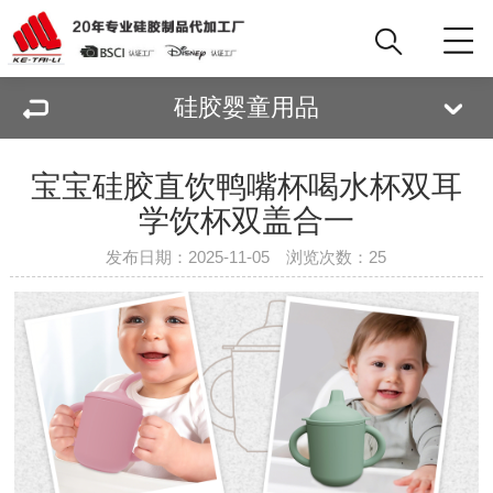
硅胶婴童用品
宝宝硅胶直饮鸭嘴杯喝水杯双耳
学饮杯双盖合一
发布日期：2025-11-05 浏览次数：
25