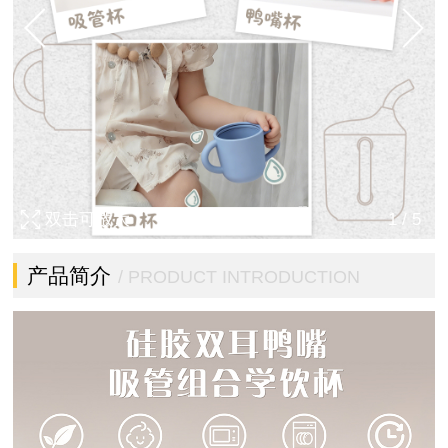
双击可放大
1
/
5
产品简介
/ PRODUCT INTRODUCTION