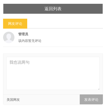
返回列表
网友评论
管理员
该内容暂无评论
美国网友