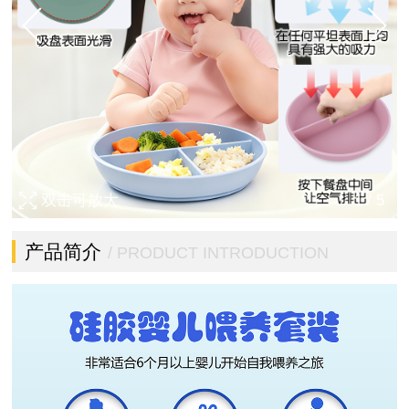
双击可放大
1
/
5
产品简介
/ PRODUCT INTRODUCTION