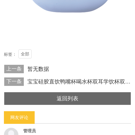
全部
标签：
上一条
暂无数据
下一条
宝宝硅胶直饮鸭嘴杯喝水杯双耳学饮杯双盖合一
返回列表
网友评论
管理员