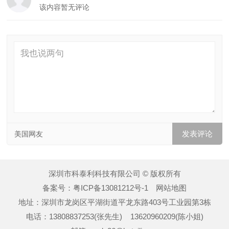
该内容暂无评论
美国网友
深圳市科泰利科技有限公司 © 版权所有
备案号：
粤ICP备13081212号-1
网站地图
地址：深圳市龙岗区平湖街道平龙东路403号工业园第3栋
电话：13808837253(张先生) 13620960209(陈小姐)