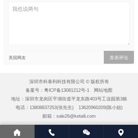
美国网友
深圳市科泰利科技有限公司 © 版权所有
备案号：
粤ICP备13081212号-1
网站地图
地址：深圳市龙岗区平湖街道平龙东路403号工业园第3栋
电话：13808837253(张先生) 13620960209(陈小姐)
邮箱：sale26@ketaili.com