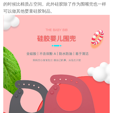
的时候比棉质占空间。此外硅胶除了作为围嘴兜也一样
可以做其他婴童硅胶制品。