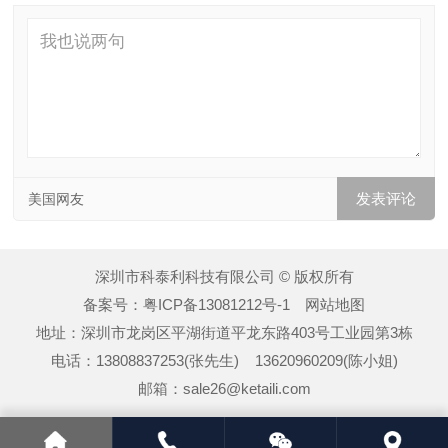
美国网友
深圳市科泰利科技有限公司 © 版权所有
备案号：
粤ICP备13081212号-1
网站地图
地址：深圳市龙岗区平湖街道平龙东路403号工业园第3栋
电话：13808837253(张先生) 13620960209(陈小姐)
邮箱：sale26@ketaili.com