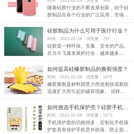
时间：2021-02-28 浏览量：950
随着硅胶行业的不断发展创新，由于硅
胶制品在各个行业的广泛应用，市场…
硅胶制品为什么可用于医疗行业？
时间：2021-02-28 浏览量：797
硅胶是一种环保、无毒、安全的产品。
在当今飞速发展的社会，越来越多…
如何提高硅橡胶制品的撕裂强度？
时间：2021-02-28 浏览量：1675
橡胶撕裂是材料因受力而使裂纹或裂纹
迅速扩大而引起的破坏现象。 试样…
如何挑选手机保护壳？硅胶手机壳怎么样？
时间：2021-02-28 浏览量：1073
手机保护套的功能很多，定制化手机保
护套具有保护手机意外跌落、防止损…