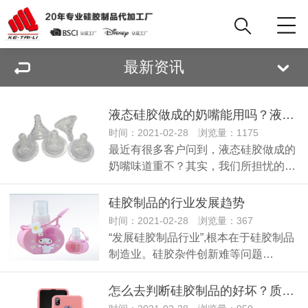
最新资讯
液态硅胶做成的奶嘴能用吗？液态硅胶奶嘴使用安全吗？
时间：2021-02-28 浏览量：1175
最近有很多客户问到，液态硅胶做成的
奶嘴味道重不？其实，我们所担忧的…
硅胶制品的行业发展趋势
时间：2021-02-28 浏览量：367
“发展硅胶制品行业”,根本在于硅胶制品
制造业。硅胶杂件创新难等问题…
怎么去判断硅胶制品的好坏？质量好的硅胶产品有什么特征呢？