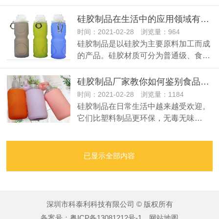
硅胶制品在生活中的应用领域有哪些？
时间：2021-02-28 浏览量：964
硅胶制品是以硅胶为主要原料加工而成
的产品。硅胶材质可分为普通级、食…
硅胶制品厂家教你如何鉴别食品级硅胶
时间：2021-02-28 浏览量：1184
硅胶制品在日常生活中越来越受欢迎。
它们比塑料制品更环保，无毒无味…
已显示全部内容
深圳市科泰利科技有限公司 © 版权所有
备案号：
粤ICP备13081212号-1
网站地图