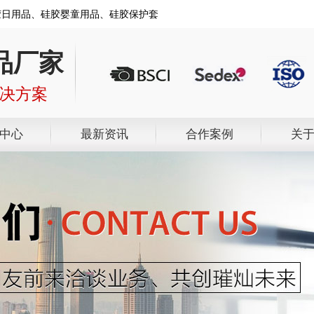
胶日用品、硅胶婴童用品、硅胶保护套
品厂家
解决方案
中心
最新资讯
合作案例
关