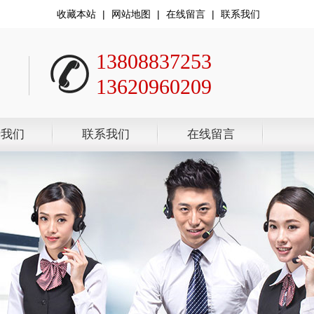
收藏本站
|
网站地图
|
在线留言
|
联系我们
13808837253
13620960209
于我们
联系我们
在线留言