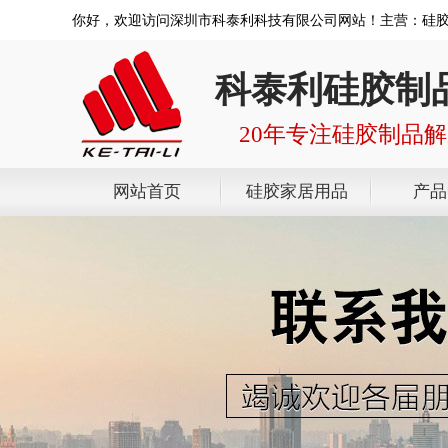
你好，欢迎访问深圳市科泰利科技有限公司网站！主营：硅
科泰利硅胶制
20年专注硅胶制品
网站首页
硅胶家居用品
产品