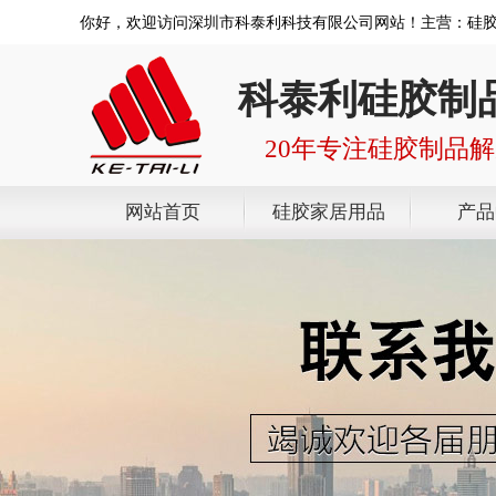
你好，欢迎访问深圳市科泰利科技有限公司网站！主营：硅
科泰利硅胶制
20年专注硅胶制品
网站首页
硅胶家居用品
产品