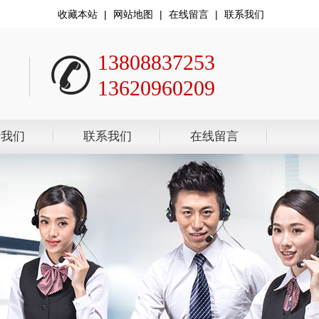
收藏本站
|
网站地图
|
在线留言
|
联系我们
13808837253
13620960209
于我们
联系我们
在线留言