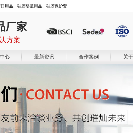
胶日用品、硅胶婴童用品、硅胶保护套
品厂家
解决方案
中心
最新资讯
合作案例
关