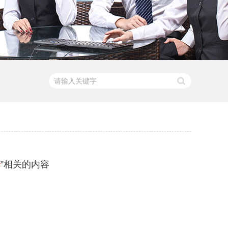
套
”相关的内容