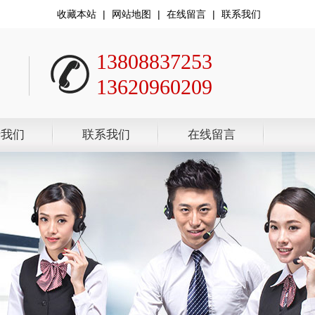
收藏本站
|
网站地图
|
在线留言
|
联系我们
13808837253
13620960209
于我们
联系我们
在线留言