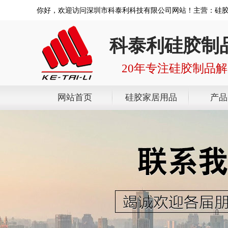
你好，欢迎访问深圳市科泰利科技有限公司网站！主营：硅
科泰利硅胶制
20年专注硅胶制品
网站首页
硅胶家居用品
产品