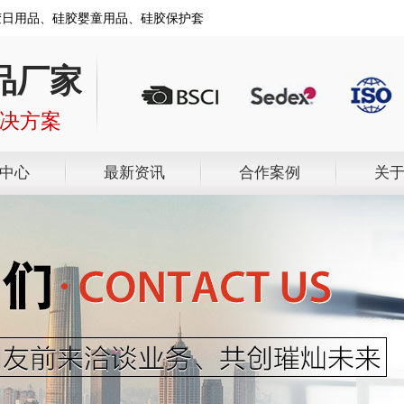
胶日用品、硅胶婴童用品、硅胶保护套
品厂家
解决方案
中心
最新资讯
合作案例
关