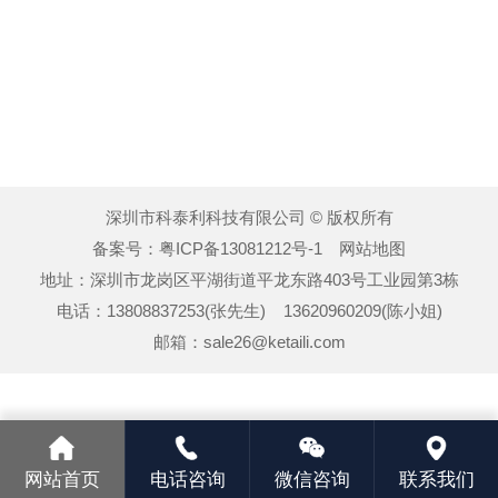
深圳市科泰利科技有限公司 © 版权所有
备案号：
粤ICP备13081212号-1
网站地图
地址：深圳市龙岗区平湖街道平龙东路403号工业园第3栋
电话：13808837253(张先生) 13620960209(陈小姐)
邮箱：sale26@ketaili.com
网站首页
电话咨询
微信咨询
联系我们