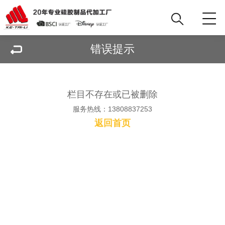
错误提示
栏目不存在或已被删除
服务热线：13808837253
返回首页