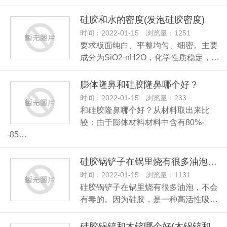
硅胶和水的密度(发泡硅胶密度)
时间：2022-01-15 浏览量：1251
要求板面纯白、平整均匀、细密。主要
成分为SiO2·nH2O，化学性质稳定，…
膨体隆鼻和硅胶隆鼻哪个好？
时间：2022-01-15 浏览量：233
和硅胶隆鼻哪个好？从材料取出来比
较：由于膨体材料材料中含有80%-
-85…
硅胶锅铲子在锅里烧有很多油泡有毒吗？
时间：2022-01-15 浏览量：1131
硅胶锅铲子在锅里烧有很多油泡，不会
有毒的。因为硅胶，是一种高活性吸…
硅胶锅铲和木铲哪个好(木锅铲和硅胶铲哪个好用些)