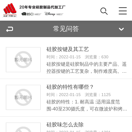
常见问答
硅胶按键及其工艺
时间：2022-01-15 浏览量：630
硅胶按键是硅胶制品中的主要产品、遥
控器按键的工艺复杂，制作难度高。…
硅胶的特性有哪些？
时间：2022-01-15 浏览量：1125
硅胶的特性：1. 耐高温 :适用温度范
围-40至230摄氏度，可在微波炉和烤…
硅胶味怎么去除