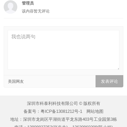
管理员
该内容暂无评论
美国网友
深圳市科泰利科技有限公司 © 版权所有
备案号：
粤ICP备13081212号-1
网站地图
地址：深圳市龙岗区平湖街道平龙东路403号工业园第3栋