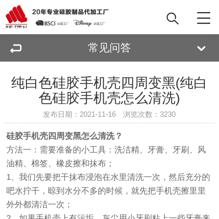
常见问答
纯白色硅胶手机壳四周变黑(纯白
色硅胶手机壳怎么清洗)
发布日期：2021-11-16 浏览次数：
3230
硅胶手机壳四周变黑怎么清洗？
方法一：需要准备的小工具：洗洁精、牙膏、牙刷、风
油精、棉签、橡皮擦和抹布；
1、我们先要把干抹布浸泡在水里清洗一次，然后充分的
吧水拧干，晾到水分不多的时候，就先把手机壳擦里里
外外都清洁一次；
2、如果手机壳上有污垢、灰尘用小牙刷粘上一些牙膏来