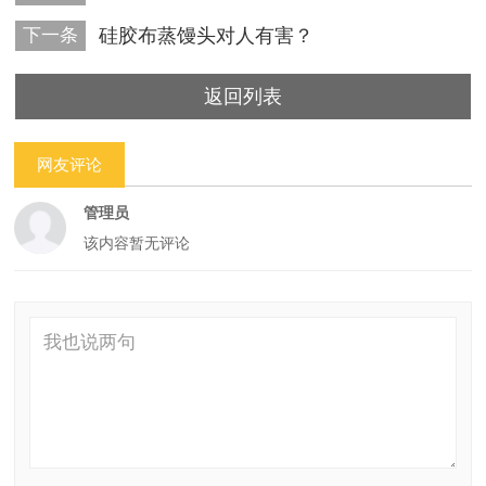
下一条
硅胶布蒸馒头对人有害？
返回列表
网友评论
管理员
该内容暂无评论