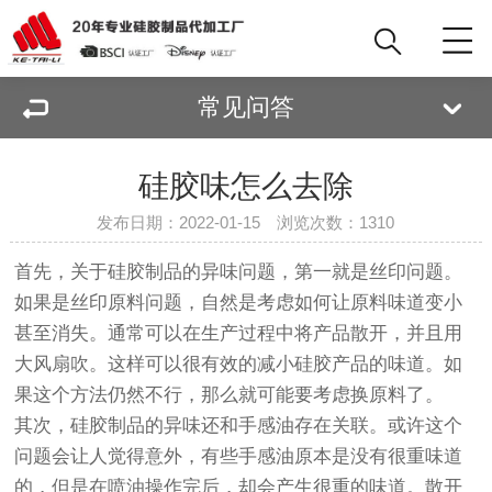
常见问答
硅胶味怎么去除
发布日期：2022-01-15 浏览次数：
1310
首先，关于硅胶制品的异味问题，第一就是丝印问题。
如果是丝印原料问题，自然是考虑如何让原料味道变小
甚至消失。通常可以在生产过程中将产品散开，并且用
大风扇吹。这样可以很有效的减小硅胶产品的味道。如
果这个方法仍然不行，那么就可能要考虑换原料了。
其次，硅胶制品的异味还和手感油存在关联。或许这个
问题会让人觉得意外，有些手感油原本是没有很重味道
的，但是在喷油操作完后，却会产生很重的味道。散开