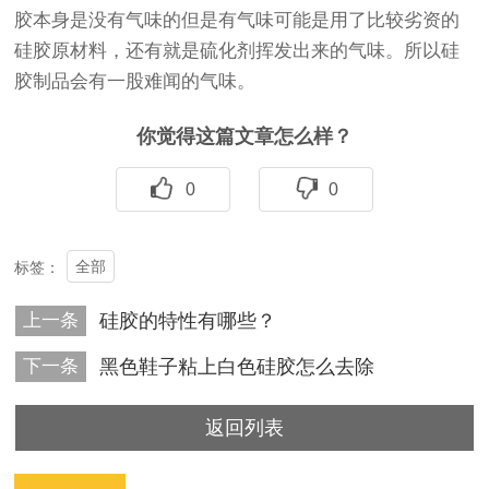
胶本身是没有气味的但是有气味可能是用了比较劣资的
硅胶原材料，还有就是硫化剂挥发出来的气味。所以硅
胶制品会有一股难闻的气味。
你觉得这篇文章怎么样？
0
0
全部
标签：
上一条
硅胶的特性有哪些？
下一条
黑色鞋子粘上白色硅胶怎么去除
返回列表