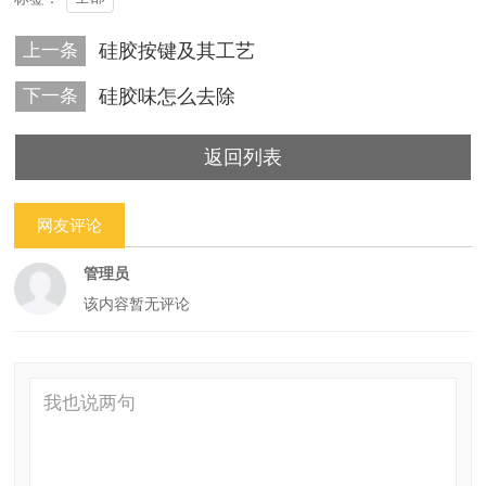
上一条
硅胶按键及其工艺
下一条
硅胶味怎么去除
返回列表
网友评论
管理员
该内容暂无评论