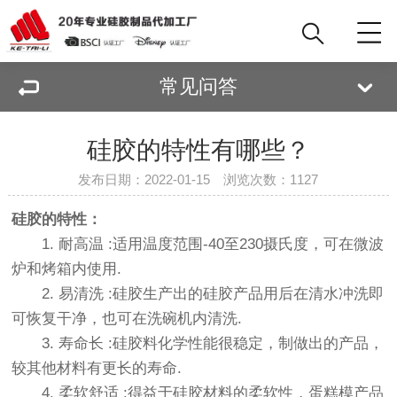
常见问答
硅胶的特性有哪些？
发布日期：2022-01-15 浏览次数：
1127
硅胶的特性：
1. 耐高温 :适用温度范围-40至230摄氏度，可在微波
炉和烤箱内使用.
2. 易清洗 :硅胶生产出的硅胶产品用后在清水冲洗即
可恢复干净，也可在洗碗机内清洗.
3. 寿命长 :硅胶料化学性能很稳定，制做出的产品，
较其他材料有更长的寿命.
4. 柔软舒适 :得益于硅胶材料的柔软性，蛋糕模产品