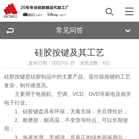
常见问答
硅胶按键及其工艺
发布日期：2022-01-15 浏览次数：
631
硅胶按键
是硅胶制品中的主要产品、遥控器按键的工艺
复杂，制作难度高。
主要用于电视机、空调、VCD、DVD等家电及相关
电子行业。
1、硅胶键盘具有环保，无毒无味，并且弹性好；
2、耐磨损，耐高温，不变形等特点，可以长期使
用；
3、外表光滑，手感强，是真正的绿色环保用品；