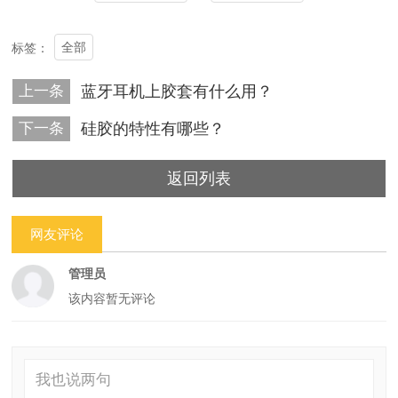
全部
标签：
上一条
蓝牙耳机上胶套有什么用？
下一条
硅胶的特性有哪些？
返回列表
网友评论
管理员
该内容暂无评论