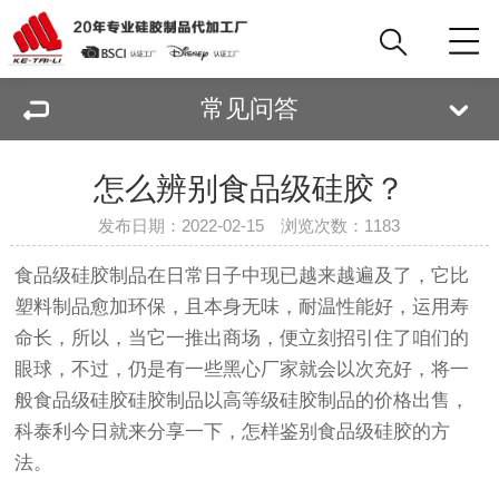
常见问答
怎么辨别食品级硅胶？
发布日期：2022-02-15 浏览次数：
1183
食品级硅胶制品在日常日子中现已越来越遍及了，它比
塑料制品愈加环保，且本身无味，耐温性能好，运用寿
命长，所以，当它一推出商场，便立刻招引住了咱们的
眼球，不过，仍是有一些黑心厂家就会以次充好，将一
般食品级硅胶硅胶制品以高等级
硅胶制品
的价格出售，
科泰利今日就来分享一下，怎样鉴别食品级硅胶的方
法。