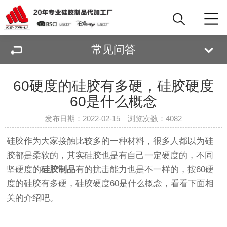
常见问答
60硬度的硅胶有多硬，硅胶硬度
60是什么概念
发布日期：2022-02-15 浏览次数：
4082
硅胶作为大家接触比较多的一种材料，很多人都以为硅
胶都是柔软的，其实硅胶也是有自己一定硬度的，不同
坚硬度的
硅胶制品
有的抗击能力也是不一样的，按60硬
度的硅胶有多硬，硅胶硬度60是什么概念，看看下面相
关的介绍吧。