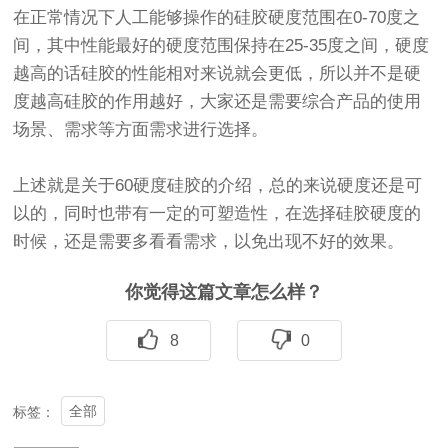
在正常情况下人工能够操作的硅胶硬度范围在0-70度之
间，其中性能最好的硬度范围保持在25-35度之间，硬度
越高的话硅胶的性能相对来说就会更低，所以并不是硬
度越高硅胶的作用越好，大家还是需要综合产品的使用
场景、需求等方面需求进行选择。
上述就是关于60硬度硅胶的介绍，总的来说硬度还是可
以的，同时也带有一定的可塑造性，在选择硅胶硬度的
时候，还是需要多看看需求，以免出现不好的效果。
你觉得这篇文章怎么样？
8
0
全部
标签：