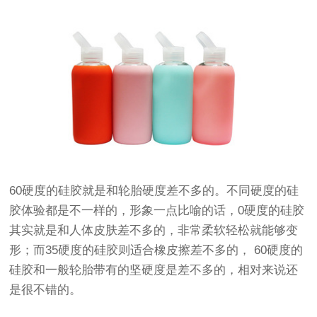
60硬度的硅胶就是和轮胎硬度差不多的。不同硬度的硅
胶体验都是不一样的，形象一点比喻的话，0硬度的硅胶
其实就是和人体皮肤差不多的，非常柔软轻松就能够变
形；而35硬度的硅胶则适合橡皮擦差不多的， 60硬度的
硅胶和一般轮胎带有的坚硬度是差不多的，相对来说还
是很不错的。