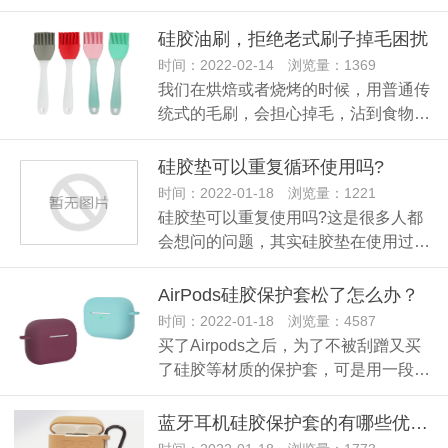
硅胶油刷，拒绝老式刷子掉毛困扰
时间：2022-02-14 浏览量：1369
我们在烘焙或者烧烤的时候，用普通传
统式的毛刷，会担心掉毛，沾到食物…
硅胶垫可以重复循环使用吗?
时间：2022-01-18 浏览量：1221
硅胶垫可以重复使用吗?这是很多人都
会想问的问题，其实硅胶垫在使用过…
AirPods硅胶保护套松了怎么办？
时间：2022-01-18 浏览量：4587
买了Airpods之后，为了不被刮蹭又买
了硅胶等材质的保护套，可是用一段…
蓝牙耳机硅胶保护套的有哪些优点？