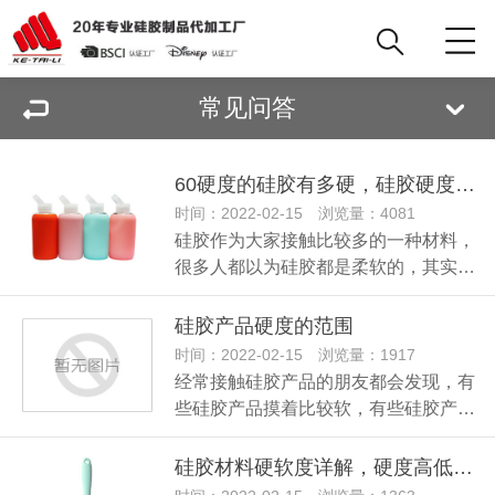
常见问答
60硬度的硅胶有多硬，硅胶硬度60是什么概念
时间：2022-02-15 浏览量：4081
硅胶作为大家接触比较多的一种材料，
很多人都以为硅胶都是柔软的，其实…
硅胶产品硬度的范围
时间：2022-02-15 浏览量：1917
经常接触硅胶产品的朋友都会发现，有
些硅胶产品摸着比较软，有些硅胶产…
硅胶材料硬软度详解，硬度高低对产品功效有影响吗？