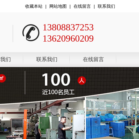
收藏本站
|
网站地图
|
在线留言
|
联系我们
13808837253
13620960209
于我们
联系我们
在线留言