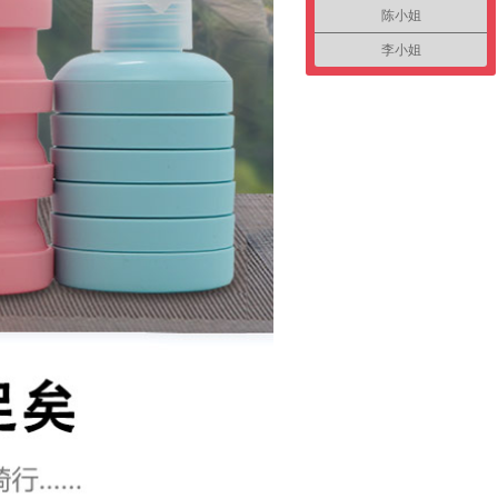
陈小姐
李小姐