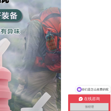
现在有优惠活动吗
在线咨询
张经理