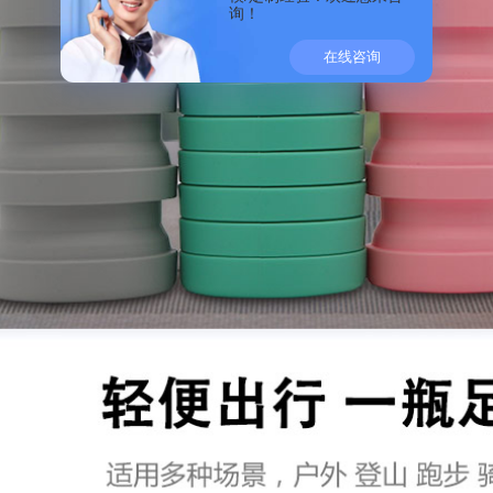
询！
在线咨询