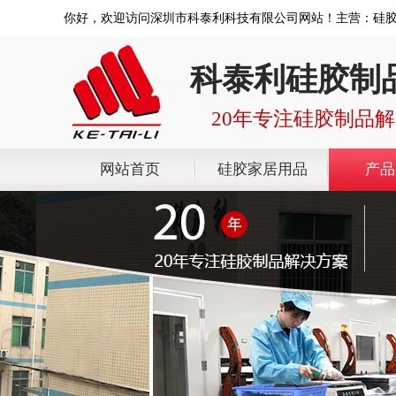
你好，欢迎访问深圳市科泰利科技有限公司网站！主营：硅
科泰利硅胶制
20年专注硅胶制品
网站首页
硅胶家居用品
产品