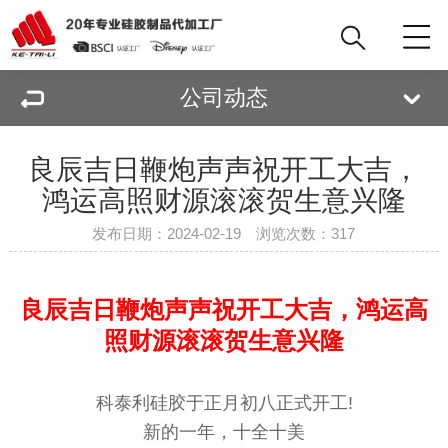
公司动态
良辰吉日鞭炮声声祝开工大吉，
鸿运高照财源滚滚贺生意兴隆
发布日期：2024-02-19 浏览次数：
317
良辰吉日鞭炮声声祝开工大吉，鸿运高
照财源滚滚贺生意兴隆
科泰利硅胶于正月初八正式开工!
新的一年，十全十美