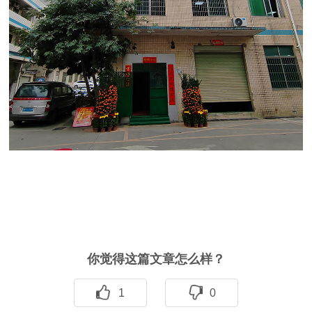
你觉得这篇文章怎么样？
1
0