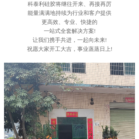
科泰利硅胶将继往开来、再接再厉
能量满满地持续为行业和客户提供
更高效、专业、快捷的
一站式全套解决方案!
让我们携手共进，一起向未来!
祝愿大家开工大吉，事业蒸蒸日上!