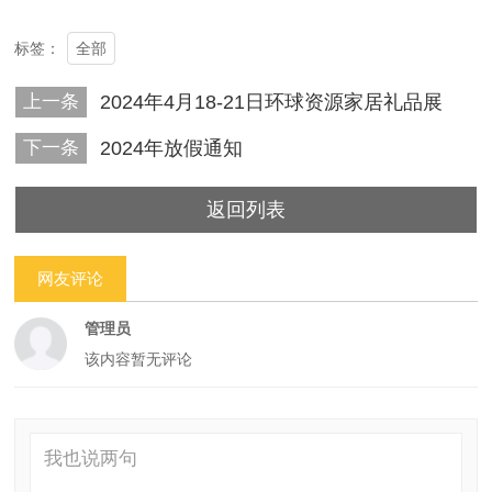
全部
标签：
上一条
2024年4月18-21日环球资源家居礼品展
下一条
2024年放假通知
返回列表
网友评论
管理员
该内容暂无评论